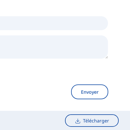
Envoyer
Télécharger