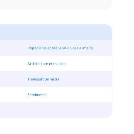
Ingrédients et préparation des aliments
Architecture et maison
Transport terrestre
Sentiments