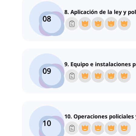
8. Aplicación de la ley y pol
08
9. Equipo e instalaciones p
09
10. Operaciones policiales
10