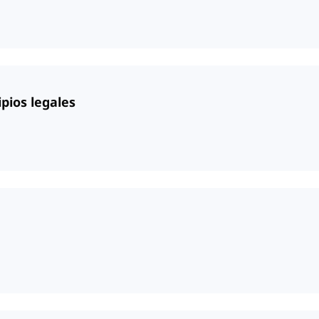
ipios legales