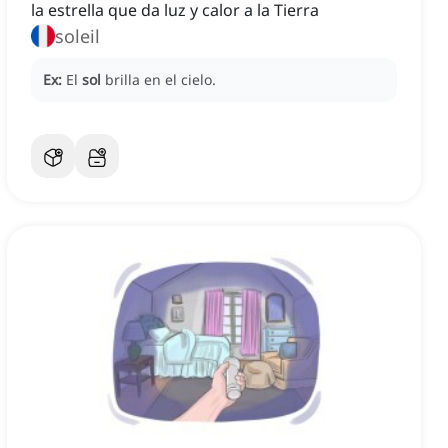
la estrella que da luz y calor a la Tierra
soleil
Ex:
El
sol
brilla en el cielo.