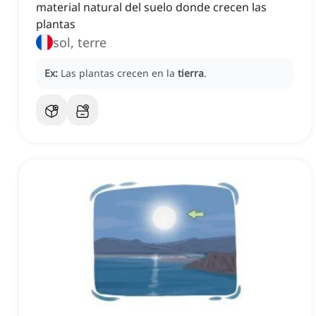
material natural del suelo donde crecen las
plantas
sol, terre
Ex:
Las plantas crecen en la
tierra
.