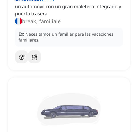
un automóvil con un gran maletero integrado y
puerta trasera
break, familiale
Ex:
Necesitamos un familiar para las vacaciones
familiares.