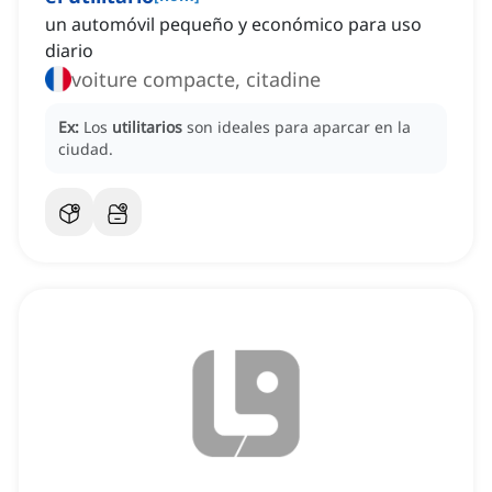
un automóvil pequeño y económico para uso
diario
voiture compacte, citadine
Ex:
Los
utilitarios
son ideales para aparcar en la
ciudad.