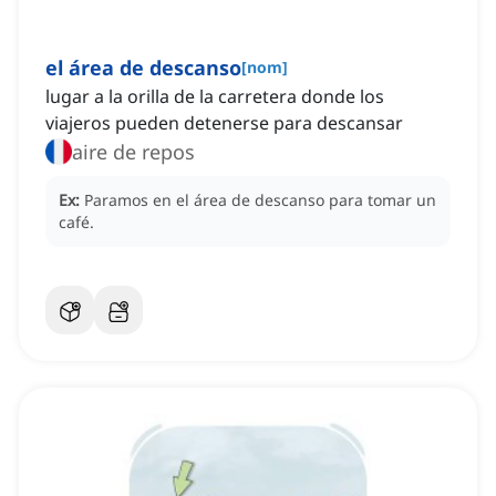
el área de descanso
[
nom
]
lugar a la orilla de la carretera donde los
viajeros pueden detenerse para descansar
aire de repos
Ex:
Paramos en el área de descanso para tomar un
café.