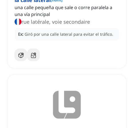
la calle lateral
una calle pequeña que sale o corre paralela a
una vía principal
rue latérale, voie secondaire
Ex:
Giró por una calle lateral para evitar el tráfico.