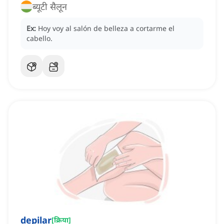
ब्यूटी सैलून
Ex:
Hoy voy al salón de belleza a cortarme el
cabello.
depilar
[
क्रिया
]