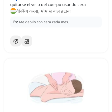
quitarse el vello del cuerpo usando cera
वैक्सिंग करना, मोम से बाल हटाना
Ex:
Me depilo con cera cada mes.