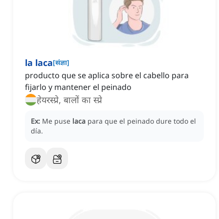
la laca
[
संज्ञा
]
producto que se aplica sobre el cabello para
fijarlo y mantener el peinado
हेयरस्प्रे, बालों का स्प्रे
Ex:
Me puse
laca
para que el peinado dure todo el
día.