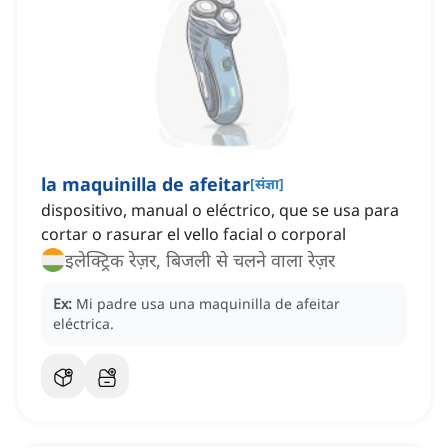
la maquinilla de afeitar
[
संज्ञा
]
dispositivo, manual o eléctrico, que se usa para
cortar o rasurar el vello facial o corporal
इलेक्ट्रिक रेज़र, बिजली से चलने वाला रेज़र
Ex:
Mi padre usa una maquinilla de afeitar
eléctrica.