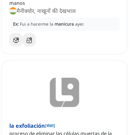
manos
मैनीक्योर, नाखूनों की देखभाल
Ex:
Fui a hacerme la
manicura
ayer.
la exfoliación
[
संज्ञा
]
proceso de eliminar las células muertas de la