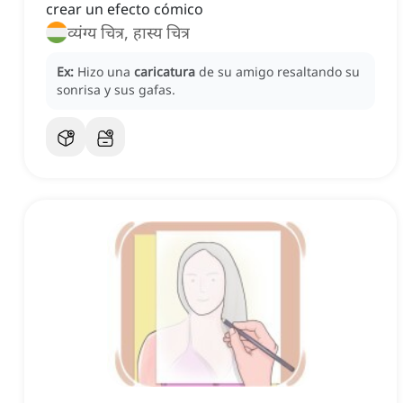
crear un efecto cómico
व्यंग्य चित्र, हास्य चित्र
Ex:
Hizo una
caricatura
de su amigo resaltando su
sonrisa y sus gafas.