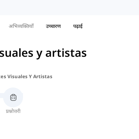
अभिव्यक्तियाँ
उच्चारण
पढ़ाई
suales y artistas
tes Visuales Y Artistas
प्रश्नोत्तरी