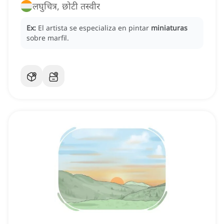
लघुचित्र, छोटी तस्वीर
Ex:
El artista se especializa en pintar
miniaturas
sobre marfil.