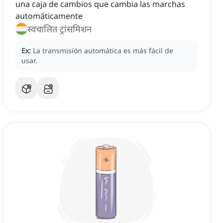
una caja de cambios que cambia las marchas
automáticamente
स्वचालित ट्रांसमिशन
Ex:
La transmisión automática es más fácil de
usar.