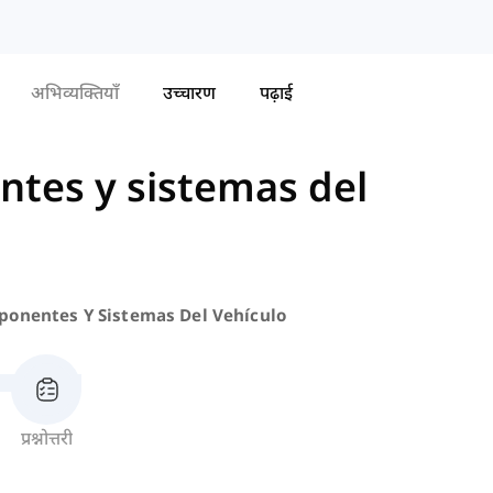
अभिव्यक्तियाँ
उच्चारण
पढ़ाई
tes y sistemas del
onentes Y Sistemas Del Vehículo
प्रश्नोत्तरी