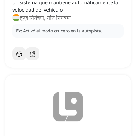
un sistema que mantiene automáticamente la
velocidad del vehículo
क्रूज़ नियंत्रण, गति नियंत्रण
Ex:
Activó el modo crucero en la autopista.