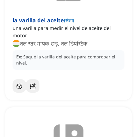
la varilla del aceite
[
संज्ञा
]
una varilla para medir el nivel de aceite del
motor
तेल स्तर मापक छड़, तेल डिपस्टिक
Ex:
Saqué la varilla del aceite para comprobar el
nivel.