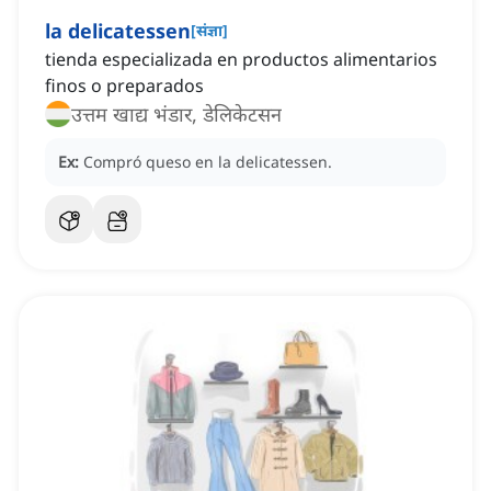
la delicatessen
[
संज्ञा
]
tienda especializada en productos alimentarios
finos o preparados
उत्तम खाद्य भंडार, डेलिकेटसन
Ex:
Compró queso en la delicatessen.