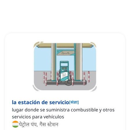
la estación de servicio
[
संज्ञा
]
lugar donde se suministra combustible y otros
servicios para vehículos
पेट्रोल पंप, गैस स्टेशन