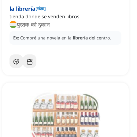
la librería
[
संज्ञा
]
tienda donde se venden libros
पुस्तक की दुकान
Ex:
Compré una novela en la
librería
del centro.