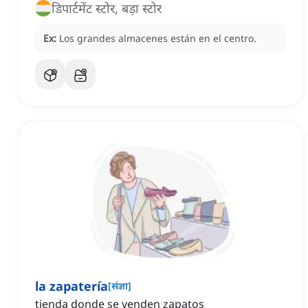
डिपार्टमेंट स्टोर, बड़ा स्टोर
Ex:
Los grandes almacenes están en el centro.
la zapatería
[
संज्ञा
]
tienda donde se venden zapatos