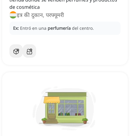
de cosmética
इत्र की दुकान, परफ्यूमरी
Ex:
Entró en una
perfumería
del centro.