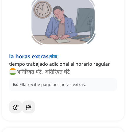
la horas extras
[
संज्ञा
]
tiempo trabajado adicional al horario regular
अतिरिक्त घंटे, अतिरिक्त घंटे
Ex:
Ella recibe pago por horas extras.