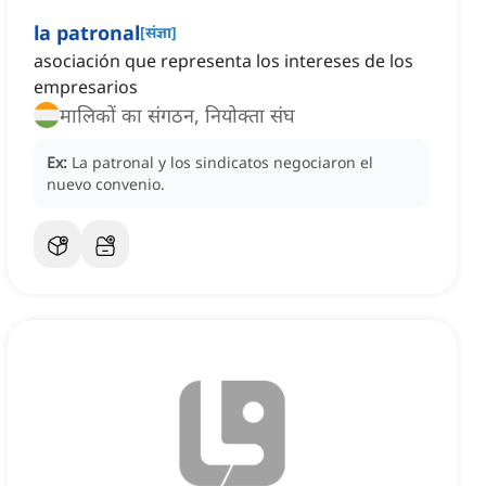
la patronal
[
संज्ञा
]
asociación que representa los intereses de los
empresarios
मालिकों का संगठन, नियोक्ता संघ
Ex:
La patronal y los sindicatos negociaron el
nuevo convenio.