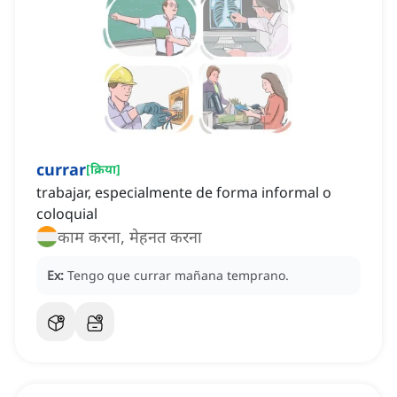
currar
[
क्रिया
]
trabajar, especialmente de forma informal o
coloquial
काम करना, मेहनत करना
Ex:
Tengo que currar mañana temprano.