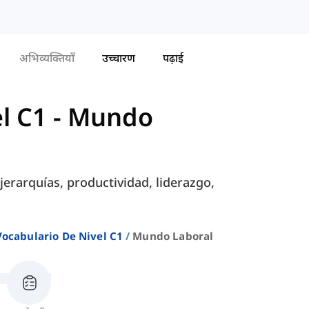
अभिव्यक्तियाँ
उच्चारण
पढ़ाई
l C1
-
Mundo
erarquías, productividad, liderazgo,
Vocabulario De Nivel C1
Mundo Laboral