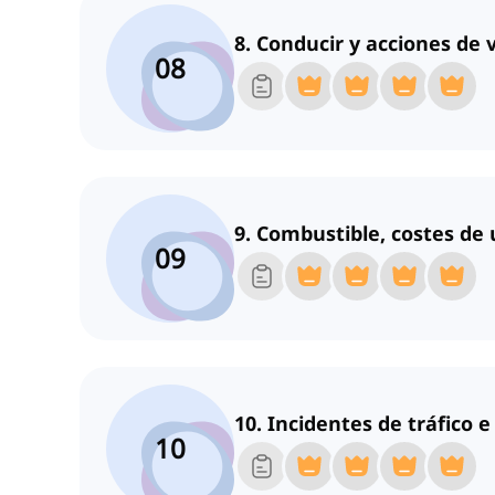
8. Conducir y acciones de v
08
9. Combustible, costes de
09
10. Incidentes de tráfico 
10