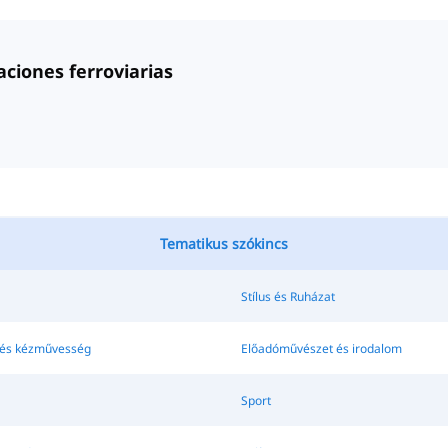
aciones ferroviarias
Tematikus szókincs
Stílus és Ruházat
és kézművesség
Előadóművészet és irodalom
Sport