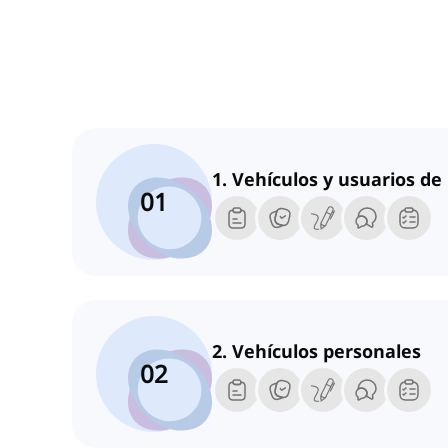
1. Vehículos y usuarios de
01
2. Vehículos personales
02