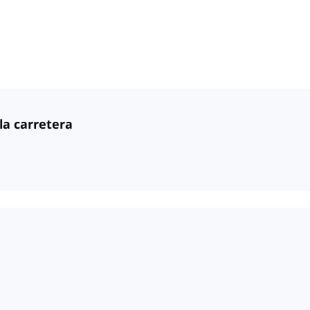
 la carretera