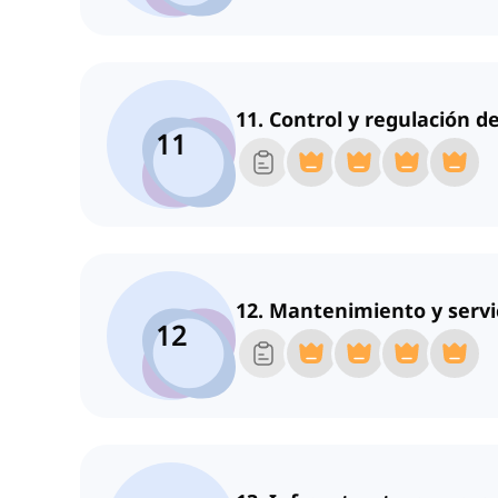
11. Control y regulación de
11
12. Mantenimiento y servic
12