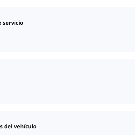
e servicio
 del vehículo