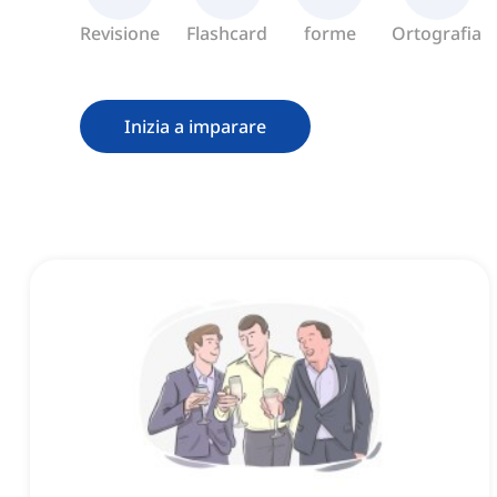
Revisione
Flashcard
forme
Ortografia
Inizia a imparare