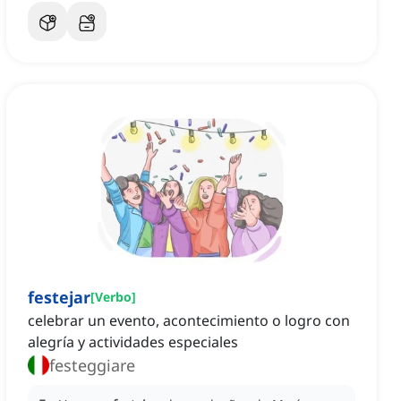
festejar
[
Verbo
]
celebrar un evento, acontecimiento o logro con
alegría y actividades especiales
festeggiare