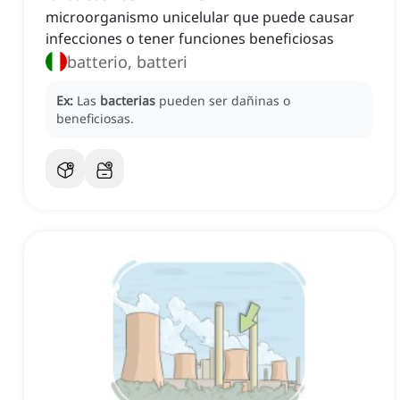
microorganismo unicelular que puede causar
infecciones o tener funciones beneficiosas
batterio, batteri
Ex:
Las
bacterias
pueden ser dañinas o
beneficiosas.