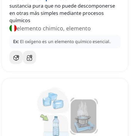
sustancia pura que no puede descomponerse
en otras más simples mediante procesos
químicos
elemento chimico, elemento
Ex:
El oxígeno es un elemento químico esencial.