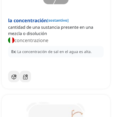
la concentración
[
sostantivo
]
cantidad de una sustancia presente en una
mezcla o disolución
concentrazione
Ex:
La concentración de sal en el agua es alta.