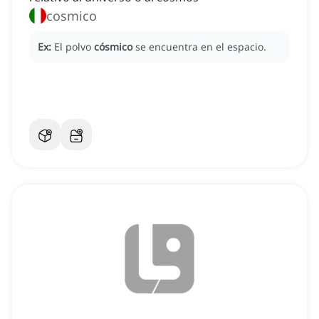
cosmico
Ex:
El polvo
cósmico
se encuentra en el espacio.