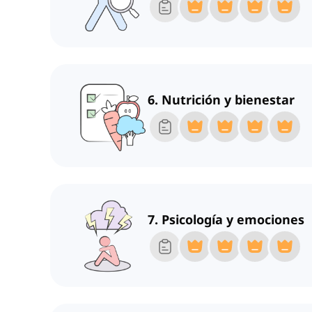
6. Nutrición y bienestar
7. Psicología y emociones