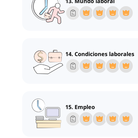
13. Mundo laboral
14. Condiciones laborales
15. Empleo