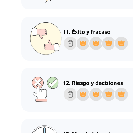
11. Éxito y fracaso
12. Riesgo y decisiones