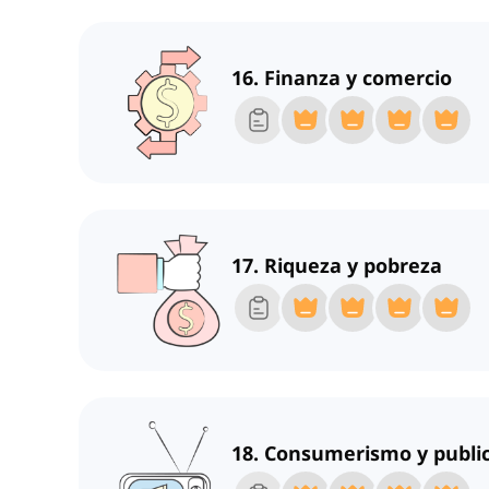
16. Finanza y comercio
17. Riqueza y pobreza
18. Consumerismo y publi