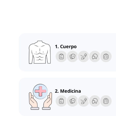
1. Cuerpo
2. Medicina