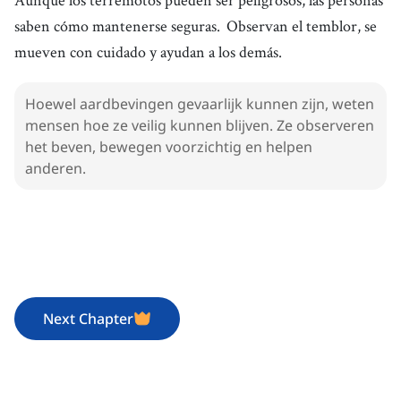
saben cómo mantenerse seguras.
Observan el temblor, se
mueven con cuidado y ayudan a los demás.
Hoewel aardbevingen gevaarlijk kunnen zijn, weten
mensen hoe ze veilig kunnen blijven. Ze observeren
het beven, bewegen voorzichtig en helpen
anderen.
Next Chapter