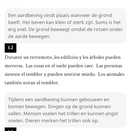
Een aardbeving vindt plaats wanneer de grond
beeft. Het beven kan klein of sterk zijn. Soms is het
erg snel. De grond beweegt omdat de rotsen onder
de aarde bewegen.
1
.
2
Durante un terremoto, los edificios y los árboles pueden
moverse.
Las cosas en el suelo pueden caer.
Las personas
sienten el temblor y pueden sentirse miedo.
Los animales
también notan el temblor.
Tijdens een aardbeving kunnen gebouwen en
bomen bewegen. Dingen op de grond kunnen
vallen. Mensen voelen het trillen en kunnen angst
voelen. Dieren merken het trillen ook op.