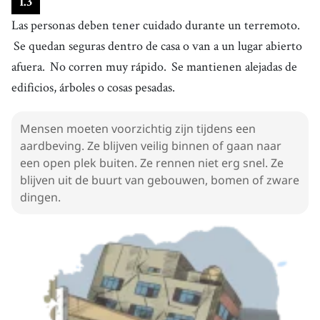
1
.
3
Las personas deben tener cuidado durante un terremoto.
Se quedan seguras dentro de casa o van a un lugar abierto
afuera.
No corren muy rápido.
Se mantienen alejadas de
edificios, árboles o cosas pesadas.
Mensen moeten voorzichtig zijn tijdens een
aardbeving. Ze blijven veilig binnen of gaan naar
een open plek buiten. Ze rennen niet erg snel. Ze
blijven uit de buurt van gebouwen, bomen of zware
dingen.