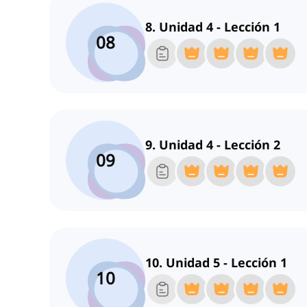
8. Unidad 4 - Lección 1
08
9. Unidad 4 - Lección 2
09
10. Unidad 5 - Lección 1
10