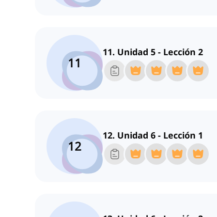
11. Unidad 5 - Lección 2
11
12. Unidad 6 - Lección 1
12