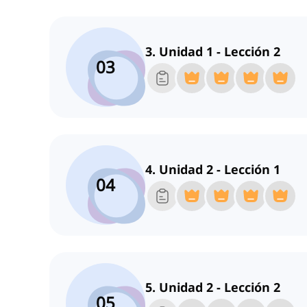
3. Unidad 1 - Lección 2
03
4. Unidad 2 - Lección 1
04
5. Unidad 2 - Lección 2
05