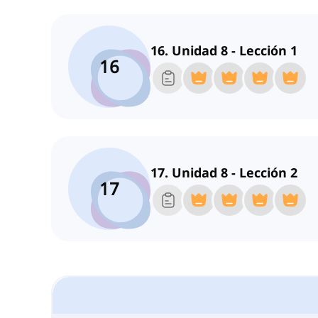
16. Unidad 8 - Lección 1
16
17. Unidad 8 - Lección 2
17