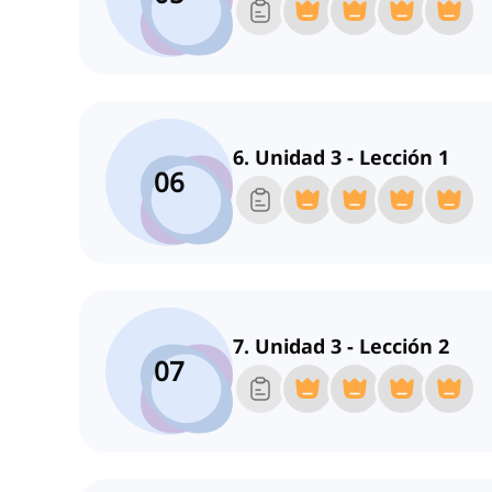
6. Unidad 3 - Lección 1
06
7. Unidad 3 - Lección 2
07