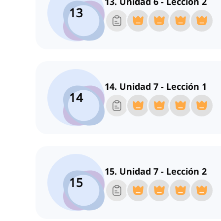
13. Unidad 6 - Lección 2
13
14. Unidad 7 - Lección 1
14
15. Unidad 7 - Lección 2
15