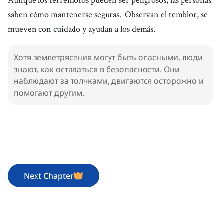
saben cómo mantenerse seguras.
Observan el temblor, se
mueven con cuidado y ayudan a los demás.
Хотя землетрясения могут быть опасными, люди
знают, как оставаться в безопасности. Они
наблюдают за толчками, двигаются осторожно и
помогают другим.
Next Chapter