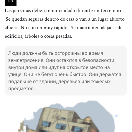
1
.
3
Las personas deben tener cuidado durante un terremoto.
Se quedan seguras dentro de casa o van a un lugar abierto
afuera.
No corren muy rápido.
Se mantienen alejadas de
edificios, árboles o cosas pesadas.
Люди должны быть осторожны во время
землетрясения. Они остаются в безопасности
внутри дома или идут на открытое место на
улице. Они не бегут очень быстро. Они держатся
подальше от зданий, деревьев или тяжелых
предметов.