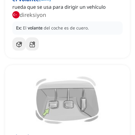
rueda que se usa para dirigir un vehículo
direksiyon
Ex:
El
volante
del coche es de cuero.