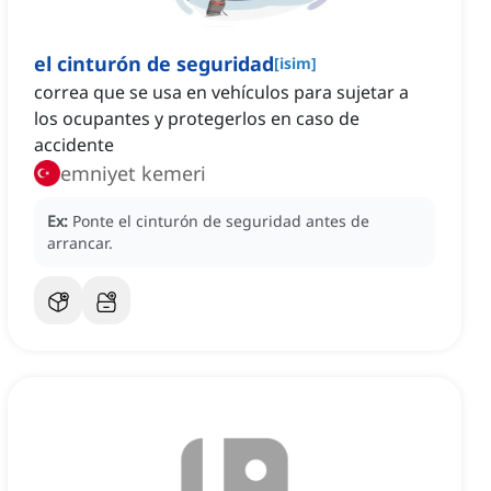
el cinturón de seguridad
[
isim
]
correa que se usa en vehículos para sujetar a
los ocupantes y protegerlos en caso de
accidente
emniyet kemeri
Ex:
Ponte el cinturón de seguridad antes de
arrancar.