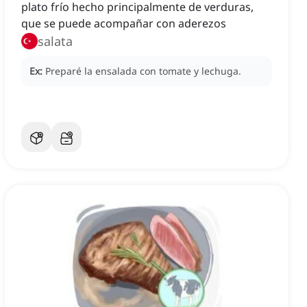
plato frío hecho principalmente de verduras,
que se puede acompañar con aderezos
salata
Ex:
Preparé la ensalada con tomate y lechuga.