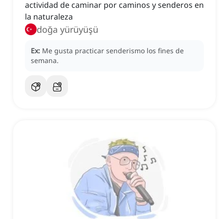
actividad de caminar por caminos y senderos en
la naturaleza
doğa yürüyüşü
Ex:
Me gusta practicar senderismo los fines de
semana.