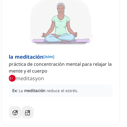
la meditación
[
isim
]
práctica de concentración mental para relajar la
mente y el cuerpo
meditasyon
Ex:
La
meditación
reduce el estrés.