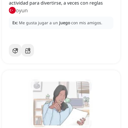
actividad para divertirse, a veces con reglas
oyun
Ex:
Me gusta jugar a un
juego
con mis amigos.