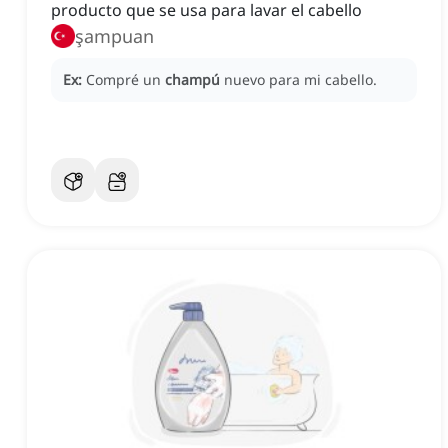
producto que se usa para lavar el cabello
şampuan
Ex:
Compré un
champú
nuevo para mi cabello.