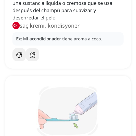
una sustancia líquida o cremosa que se usa
después del champú para suavizar y
desenredar el pelo
saç kremi, kondisyoner
Ex:
Mi
acondicionador
tiene aroma a coco.