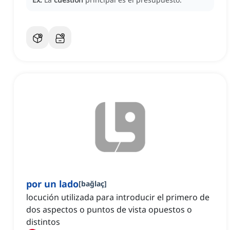
por un lado
[
bağlaç
]
locución utilizada para introducir el primero de
dos aspectos o puntos de vista opuestos o
distintos