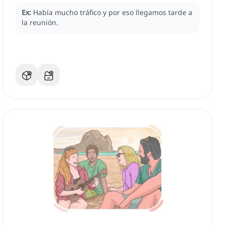
Ex:
Había mucho tráfico y por eso llegamos tarde a
la reunión.