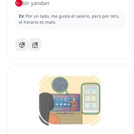
bir yandan
Ex:
Por un lado, me gusta el salario, pero por otro,
el horario es malo.