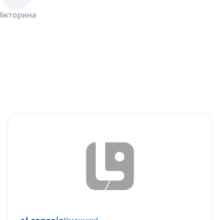
Вікторина