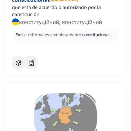
que está de acuerdo o autorizado por la
constitución
конституційний, конституційний
Ex:
La reforma es completamente
constitucional
.