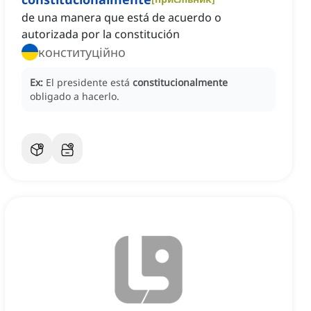
de una manera que está de acuerdo o
autorizada por la constitución
конституційно
Ex:
El presidente está
constitucionalmente
obligado a hacerlo.