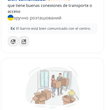
que tiene buenas conexiones de transporte o
acceso
зручно розташований
Ex:
El barrio está bien comunicado con el centro.