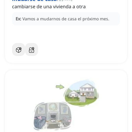
cambiarse de una vivienda a otra
Ex:
Vamos a mudarnos de casa el próximo mes.