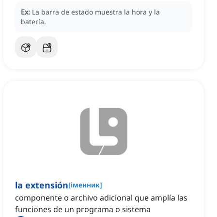
Ex:
La barra de estado muestra la hora y la
batería.
la extensión
[
іменник
]
componente o archivo adicional que amplía las
funciones de un programa o sistema