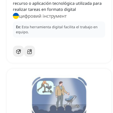
recurso o aplicación tecnológica utilizada para
realizar tareas en formato digital
цифровий інструмент
Ex:
Esta herramienta digital facilita el trabajo en
equipo.