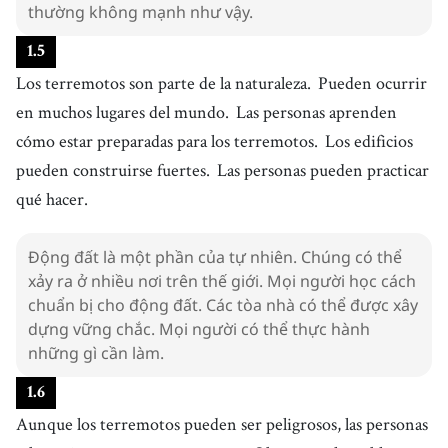
thường không mạnh như vậy.
1
.
5
Los terremotos son parte de la naturaleza.
Pueden ocurrir
en muchos lugares del mundo.
Las personas aprenden
cómo estar preparadas para los terremotos.
Los edificios
pueden construirse fuertes.
Las personas pueden practicar
qué hacer.
Động đất là một phần của tự nhiên. Chúng có thể
xảy ra ở nhiều nơi trên thế giới. Mọi người học cách
chuẩn bị cho động đất. Các tòa nhà có thể được xây
dựng vững chắc. Mọi người có thể thực hành
những gì cần làm.
1
.
6
Aunque los terremotos pueden ser peligrosos, las personas