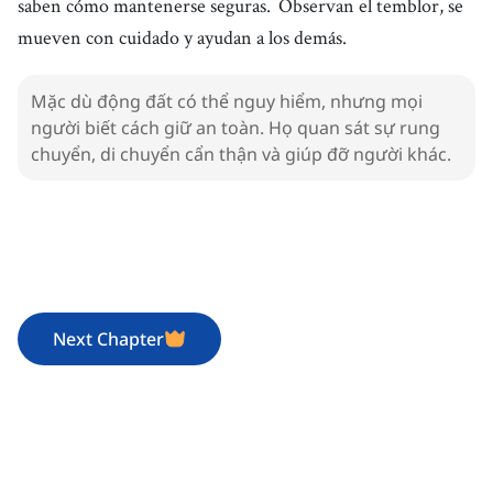
saben cómo mantenerse seguras.
Observan el temblor, se
mueven con cuidado y ayudan a los demás.
Mặc dù động đất có thể nguy hiểm, nhưng mọi
người biết cách giữ an toàn. Họ quan sát sự rung
chuyển, di chuyển cẩn thận và giúp đỡ người khác.
Next Chapter
1. Terremoto