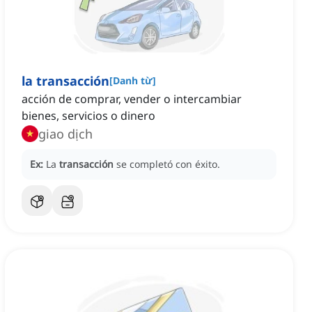
la transacción
[
Danh từ
]
acción de comprar, vender o intercambiar
bienes, servicios o dinero
giao dịch
Ex:
La
transacción
se completó con éxito.