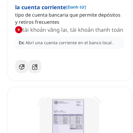
la cuenta corriente
[
Danh từ
]
tipo de cuenta bancaria que permite depósitos
y retiros frecuentes
tài khoản vãng lai, tài khoản thanh toán
Ex:
Abrí una cuenta corriente en el banco local.