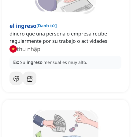
el ingreso
[
Danh từ
]
dinero que una persona o empresa recibe
regularmente por su trabajo o actividades
thu nhập
Ex:
Su
ingreso
mensual es muy alto.