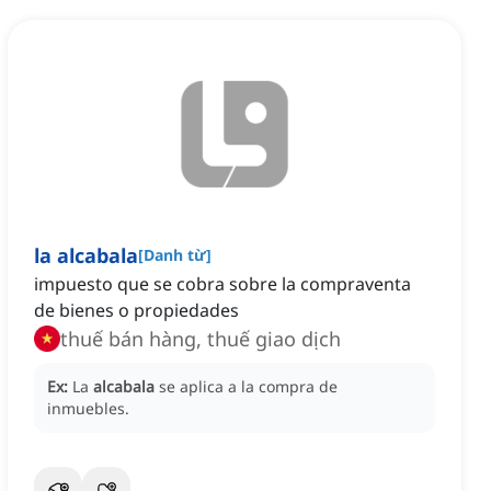
la alcabala
[
Danh từ
]
impuesto que se cobra sobre la compraventa
de bienes o propiedades
thuế bán hàng, thuế giao dịch
Ex:
La
alcabala
se aplica a la compra de
inmuebles.