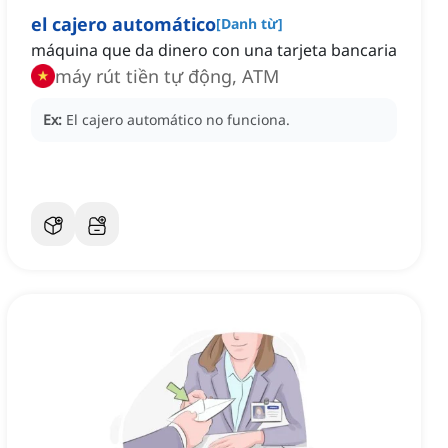
el cajero automático
[
Danh từ
]
máquina que da dinero con una tarjeta bancaria
máy rút tiền tự động, ATM
Ex:
El cajero automático no funciona.