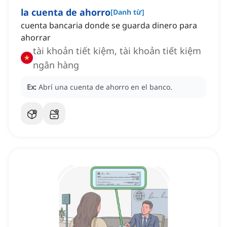
la cuenta de ahorro
[
Danh từ
]
cuenta bancaria donde se guarda dinero para
ahorrar
tài khoản tiết kiệm, tài khoản tiết kiệm
ngân hàng
Ex:
Abrí una cuenta de ahorro en el banco.