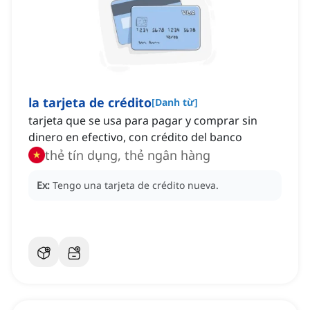
la tarjeta de crédito
[
Danh từ
]
tarjeta que se usa para pagar y comprar sin
dinero en efectivo, con crédito del banco
thẻ tín dụng, thẻ ngân hàng
Ex:
Tengo una tarjeta de crédito nueva.