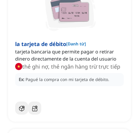
la tarjeta de débito
[
Danh từ
]
tarjeta bancaria que permite pagar o retirar
dinero directamente de la cuenta del usuario
thẻ ghi nợ, thẻ ngân hàng trừ trực tiếp
Ex:
Pagué la compra con mi tarjeta de débito.