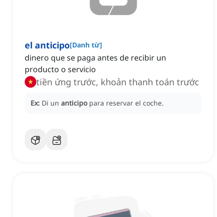
el anticipo
[
Danh từ
]
dinero que se paga antes de recibir un
producto o servicio
tiền ứng trước, khoản thanh toán trước
Ex:
Di un
anticipo
para reservar el coche.