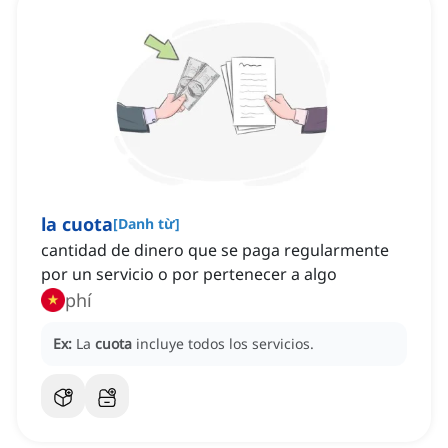
la cuota
[
Danh từ
]
cantidad de dinero que se paga regularmente
por un servicio o por pertenecer a algo
phí
Ex:
La
cuota
incluye todos los servicios.