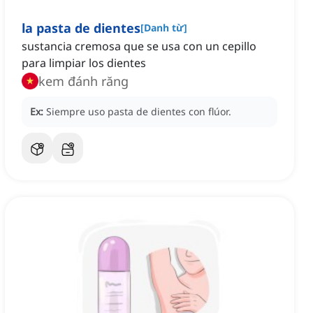
la pasta de dientes
[
Danh từ
]
sustancia cremosa que se usa con un cepillo
para limpiar los dientes
kem đánh răng
Ex:
Siempre uso pasta de dientes con flúor.