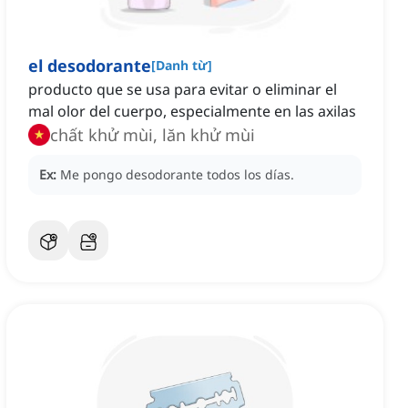
el desodorante
[
Danh từ
]
producto que se usa para evitar o eliminar el
mal olor del cuerpo, especialmente en las axilas
chất khử mùi, lăn khử mùi
Ex:
Me pongo desodorante todos los días.