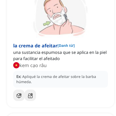
la crema de afeitar
[
Danh từ
]
una sustancia espumosa que se aplica en la piel
para facilitar el afeitado
kem cạo râu
Ex:
Apliqué la crema de afeitar sobre la barba
húmeda.