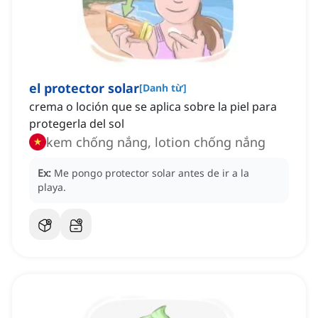
el protector solar
[
Danh từ
]
crema o loción que se aplica sobre la piel para
protegerla del sol
kem chống nắng, lotion chống nắng
Ex:
Me pongo protector solar antes de ir a la
playa.