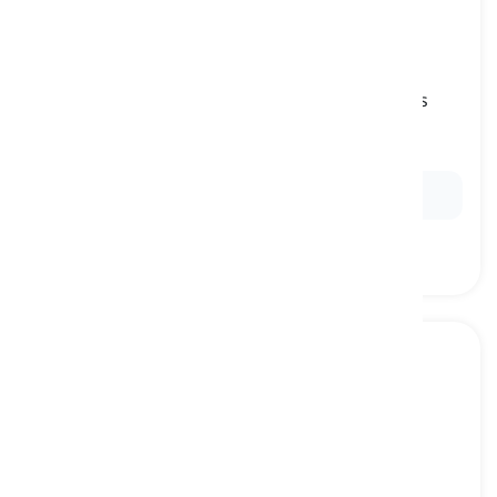
correr
[
Động từ
]
moverse rápidamente usando las piernas, más
rápido que caminar
chạy
Ex:
Me gusta
correr
por las mañanas.