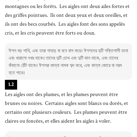
montagnes ou les forêts.
Les aigles ont deux ailes fortes et
des griffes pointues.
Ils ont deux yeux et deux oreilles, et
ils ont des becs courbés.
Les aigles font des sons appelés
cris, et les cris peuvent être forts ou doux.
ঈগল বড় পাখি, এবং তারা পাহাড় বা বনে বাস করে। ঈগলদের দুটি শক্তিশালী ডানা
এবং ধারালো নখর থাকে। তাদের দুটি চোখ এবং দুটি কান থাকে, এবং তাদের
বাঁকানো ঠোঁট থাকে। ঈগলরা কান্না নামক শব্দ করে, এবং কান্না জোরে বা নরম
হতে পারে।
1
.
2
Les aigles ont des plumes, et les plumes peuvent être
brunes ou noires.
Certains aigles sont blancs ou dorés, et
certains ont plusieurs couleurs.
Les plumes peuvent être
claires ou foncées, et elles aident les aigles à voler.