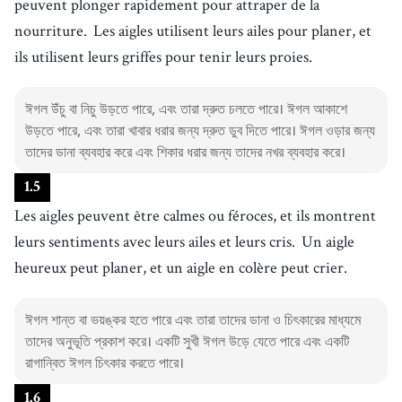
peuvent plonger rapidement pour attraper de la
nourriture.
Les aigles utilisent leurs ailes pour planer, et
ils utilisent leurs griffes pour tenir leurs proies.
ঈগল উঁচু বা নিচু উড়তে পারে, এবং তারা দ্রুত চলতে পারে। ঈগল আকাশে
উড়তে পারে, এবং তারা খাবার ধরার জন্য দ্রুত ডুব দিতে পারে। ঈগল ওড়ার জন্য
তাদের ডানা ব্যবহার করে এবং শিকার ধরার জন্য তাদের নখর ব্যবহার করে।
1
.
5
Les aigles peuvent être calmes ou féroces, et ils montrent
leurs sentiments avec leurs ailes et leurs cris.
Un aigle
heureux peut planer, et un aigle en colère peut crier.
ঈগল শান্ত বা ভয়ঙ্কর হতে পারে এবং তারা তাদের ডানা ও চিৎকারের মাধ্যমে
তাদের অনুভূতি প্রকাশ করে। একটি সুখী ঈগল উড়ে যেতে পারে এবং একটি
রাগান্বিত ঈগল চিৎকার করতে পারে।
1
.
6