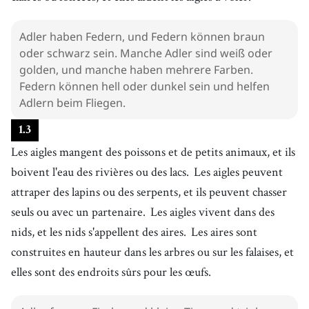
Adler haben Federn, und Federn können braun
oder schwarz sein. Manche Adler sind weiß oder
golden, und manche haben mehrere Farben.
Federn können hell oder dunkel sein und helfen
Adlern beim Fliegen.
1
.
3
Les aigles mangent des poissons et de petits animaux, et ils
boivent l'eau des rivières ou des lacs.
Les aigles peuvent
attraper des lapins ou des serpents, et ils peuvent chasser
seuls ou avec un partenaire.
Les aigles vivent dans des
nids, et les nids s'appellent des aires.
Les aires sont
construites en hauteur dans les arbres ou sur les falaises, et
elles sont des endroits sûrs pour les œufs.