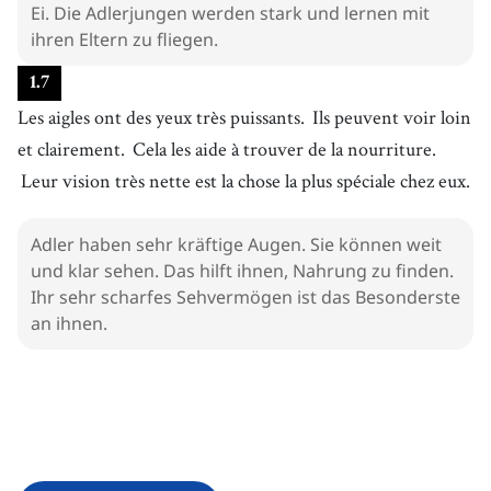
Ei. Die Adlerjungen werden stark und lernen mit
ihren Eltern zu fliegen.
1
.
7
Les aigles ont des yeux très puissants.
Ils peuvent voir loin
et clairement.
Cela les aide à trouver de la nourriture.
Leur vision très nette est la chose la plus spéciale chez eux.
Adler haben sehr kräftige Augen. Sie können weit
und klar sehen. Das hilft ihnen, Nahrung zu finden.
Ihr sehr scharfes Sehvermögen ist das Besonderste
an ihnen.