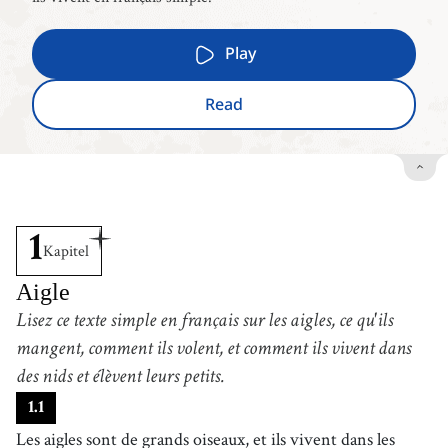
Play
Read
1
Kapitel
Aigle
Lisez ce texte simple en français sur les aigles, ce qu'ils
mangent, comment ils volent, et comment ils vivent dans
des nids et élèvent leurs petits.
1
.
1
Les aigles sont de grands oiseaux, et ils vivent dans les