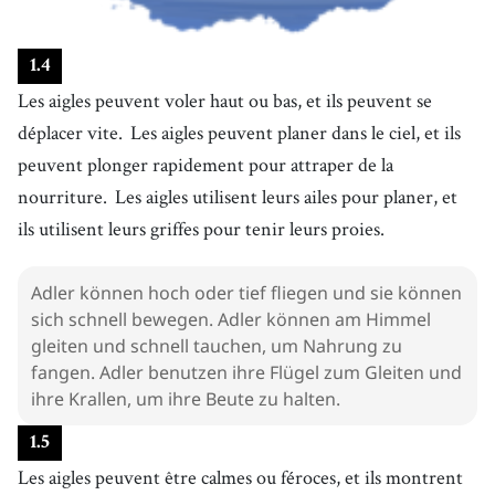
1
.
4
Les aigles peuvent voler haut ou bas, et ils peuvent se
déplacer vite.
Les aigles peuvent planer dans le ciel, et ils
peuvent plonger rapidement pour attraper de la
nourriture.
Les aigles utilisent leurs ailes pour planer, et
ils utilisent leurs griffes pour tenir leurs proies.
Adler können hoch oder tief fliegen und sie können
sich schnell bewegen. Adler können am Himmel
gleiten und schnell tauchen, um Nahrung zu
fangen. Adler benutzen ihre Flügel zum Gleiten und
ihre Krallen, um ihre Beute zu halten.
1
.
5
Les aigles peuvent être calmes ou féroces, et ils montrent