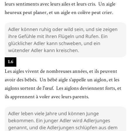
leurs sentiments avec leurs ailes et leurs cris.
Un aigle
heureux peut planer, et un aigle en colère peut crier.
Adler können ruhig oder wild sein, und sie zeigen
ihre Gefühle mit ihren Flügeln und Rufen. Ein
glücklicher Adler kann schweben, und ein
wütender Adler kann kreischen.
1
.
6
Les aigles vivent de nombreuses années, et ils peuvent
avoir des bébés.
Un bébé aigle s'appelle un aiglon, et les
aiglons sortent de l'œuf.
Les aiglons deviennent forts, et
ils apprennent à voler avec leurs parents.
Adler leben viele Jahre und können Junge
bekommen. Ein junger Adler wird Adlerjunges
genannt, und die Adlerjungen schlüpfen aus dem