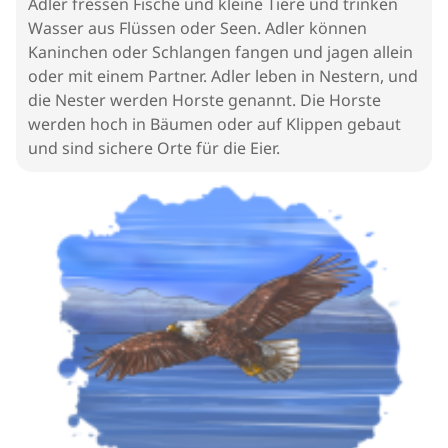
Adler fressen Fische und kleine Tiere und trinken
Wasser aus Flüssen oder Seen. Adler können
Kaninchen oder Schlangen fangen und jagen allein
oder mit einem Partner. Adler leben in Nestern, und
die Nester werden Horste genannt. Die Horste
werden hoch in Bäumen oder auf Klippen gebaut
und sind sichere Orte für die Eier.