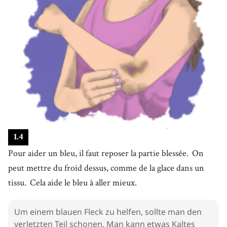
1
.
4
Pour aider un bleu, il faut reposer la partie blessée.
On
peut mettre du froid dessus, comme de la glace dans un
tissu.
Cela aide le bleu à aller mieux.
Um einem blauen Fleck zu helfen, sollte man den
verletzten Teil schonen. Man kann etwas Kaltes