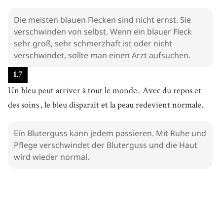
Die meisten blauen Flecken sind nicht ernst. Sie
verschwinden von selbst. Wenn ein blauer Fleck
sehr groß, sehr schmerzhaft ist oder nicht
verschwindet, sollte man einen Arzt aufsuchen.
1
.
7
Un bleu peut arriver à tout le monde.
Avec du repos et
des soins
, le bleu disparaît et la peau redevient normale.
Ein Bluterguss kann jedem passieren. Mit Ruhe und
Pflege verschwindet der Bluterguss und die Haut
wird wieder normal.