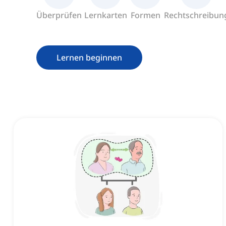
Überprüfen
Lernkarten
Formen
Rechtschreibun
Lernen beginnen