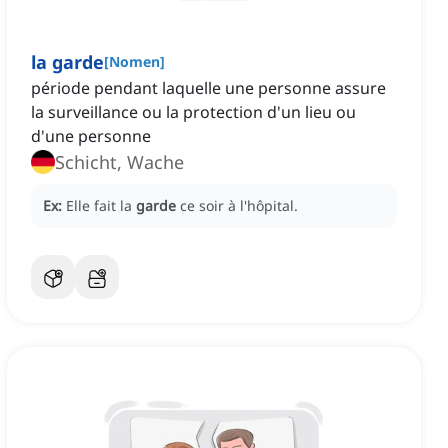
la garde
[
Nomen
]
période pendant laquelle une personne assure
la surveillance ou la protection d'un lieu ou
d'une personne
Schicht, Wache
Ex:
Elle fait la
garde
ce soir à l'hôpital.