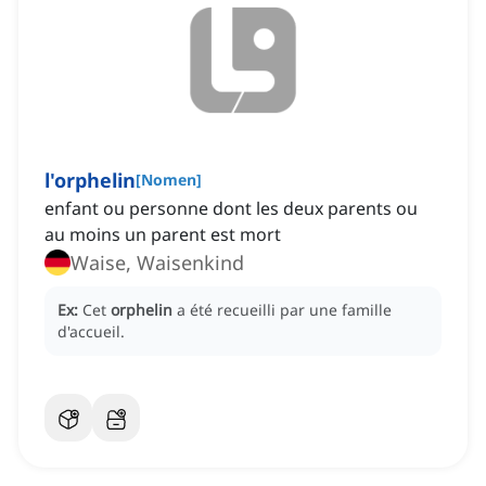
l'orphelin
[
Nomen
]
enfant ou personne dont les deux parents ou
au moins un parent est mort
Waise, Waisenkind
Ex:
Cet
orphelin
a été recueilli par une famille
d'accueil.