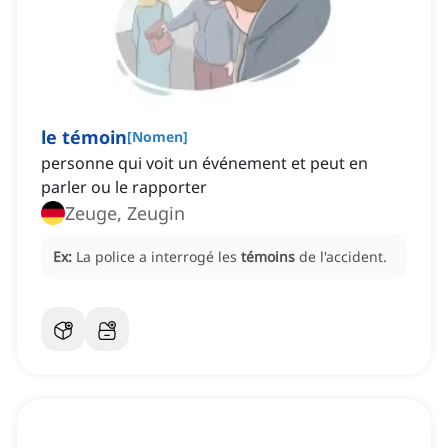
le témoin
[
Nomen
]
personne qui voit un événement et peut en
parler ou le rapporter
Zeuge, Zeugin
Ex:
La police a interrogé les
témoins
de l'accident.