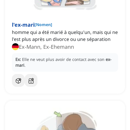
l'ex-mari
[
Nomen
]
homme qui a été marié à quelqu'un, mais qui ne
l'est plus après un divorce ou une séparation
Ex-Mann, Ex-Ehemann
Ex:
Elle ne veut plus avoir de contact avec son
ex-
mari
.