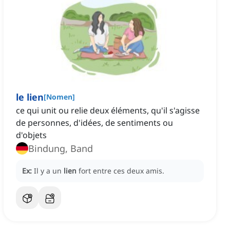
le lien
[
Nomen
]
ce qui unit ou relie deux éléments, qu'il s'agisse
de personnes, d'idées, de sentiments ou
d'objets
Bindung, Band
Ex:
Il y a un
lien
fort entre ces deux amis.