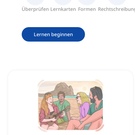
Überprüfen
Lernkarten
Formen
Rechtschreibun
Lernen beginnen