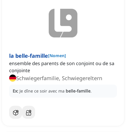
la belle-famille
[
Nomen
]
ensemble des parents de son conjoint ou de sa
conjointe
Schwiegerfamilie, Schwiegereltern
Ex:
Je dîne ce soir avec ma
belle-famille
.