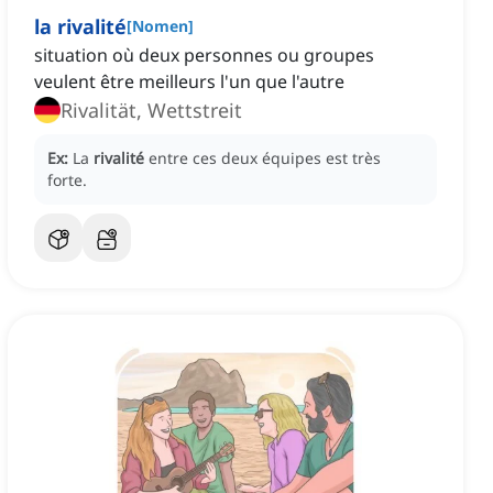
la rivalité
[
Nomen
]
situation où deux personnes ou groupes
veulent être meilleurs l'un que l'autre
Rivalität, Wettstreit
Ex:
La
rivalité
entre ces deux équipes est très
forte.