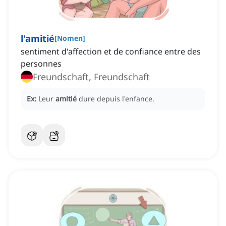
l'amitié
[
Nomen
]
sentiment d'affection et de confiance entre des
personnes
Freundschaft, Freundschaft
Ex:
Leur
amitié
dure depuis l'enfance.