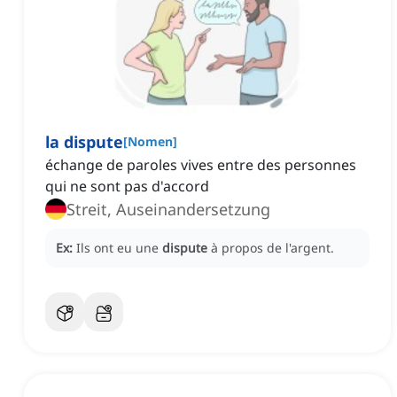
la dispute
[
Nomen
]
échange de paroles vives entre des personnes
qui ne sont pas d'accord
Streit, Auseinandersetzung
Ex:
Ils ont eu une
dispute
à propos de l'argent.