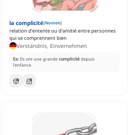
la complicité
[
Nomen
]
relation d'entente ou d'amitié entre personnes
qui se comprennent bien
Verständnis, Einvernehmen
Ex:
Ils ont une grande
complicité
depuis
l'enfance.