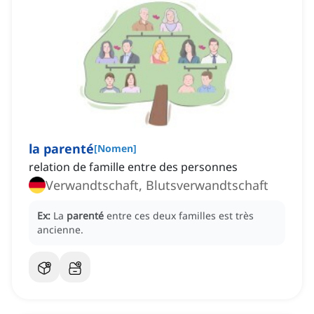
la parenté
[
Nomen
]
relation de famille entre des personnes
Verwandtschaft, Blutsverwandtschaft
Ex:
La
parenté
entre ces deux familles est très
ancienne.