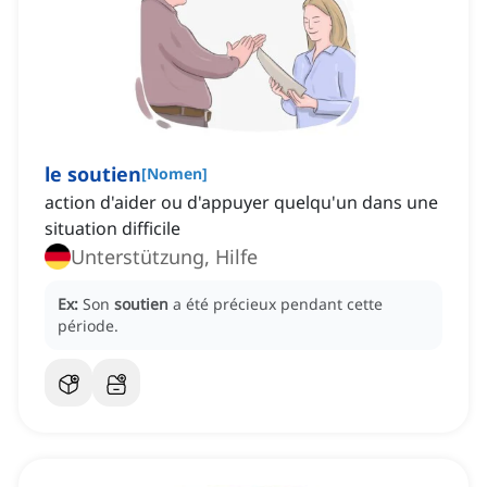
le soutien
[
Nomen
]
action d'aider ou d'appuyer quelqu'un dans une
situation difficile
Unterstützung, Hilfe
Ex:
Son
soutien
a été précieux pendant cette
période.