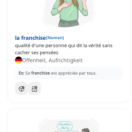
la franchise
[
Nomen
]
qualité d'une personne qui dit la vérité sans
cacher ses pensées
Offenheit, Aufrichtigkeit
Ex:
Sa
franchise
est appréciée par tous.