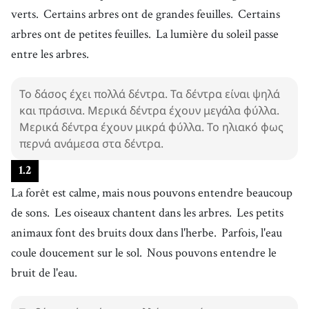
verts.
Certains arbres ont de grandes feuilles.
Certains
arbres ont de petites feuilles.
La lumière du soleil passe
entre les arbres.
Το δάσος έχει πολλά δέντρα. Τα δέντρα είναι ψηλά
και πράσινα. Μερικά δέντρα έχουν μεγάλα φύλλα.
Μερικά δέντρα έχουν μικρά φύλλα. Το ηλιακό φως
περνά ανάμεσα στα δέντρα.
1
.
2
La forêt est calme, mais nous pouvons entendre beaucoup
de sons.
Les oiseaux chantent dans les arbres.
Les petits
animaux font des bruits doux dans l'herbe.
Parfois, l'eau
coule doucement sur le sol.
Nous pouvons entendre le
bruit de l'eau.