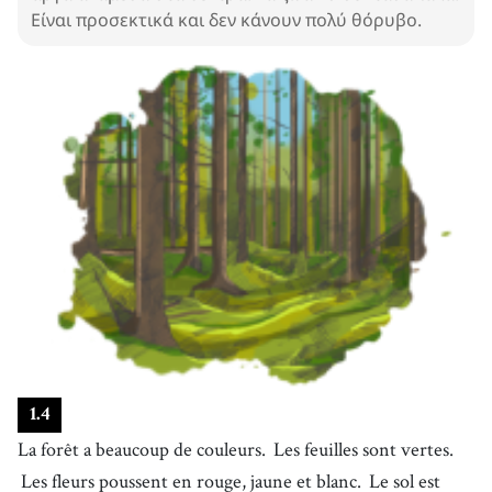
Είναι προσεκτικά και δεν κάνουν πολύ θόρυβο.
1
.
4
La forêt a beaucoup de couleurs.
Les feuilles sont vertes.
Les fleurs poussent en rouge, jaune et blanc.
Le sol est