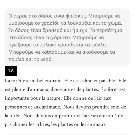
Ο αέρας στο δάσος είναι φρέσκος. Μπορούμε να
μυρίσουμε το γρασίδι, τα λουλούδια και το χώμα.
Το δάσος είναι δροσερό και ήσυχο. Το περπάτημα
στο δάσος είναι ευχάριστο. Μπορούμε να
αγγίξουμε το μαλακό γρασίδι και τα φύλλα.
Μπορούμε να καθίσουμε και να ακούσουμε τα
πουλιά και το νερό.
1
.
6
La forêt est un bel endroit.
Elle est calme et paisible.
Elle
est pleine d'animaux, d'oiseaux et de plantes.
La forêt est
importante pour la nature.
Elle donne de l'air aux
personnes et aux animaux.
Nous devons prendre soin de
la forêt.
Nous devons en profiter et faire attention à ne
pas abîmer les arbres, les plantes ou les animaux.