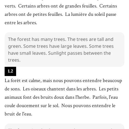
verts.
Certains arbres ont de grandes feuilles.
Certains
arbres ont de petites feuilles.
La lumière du soleil passe
entre les arbres.
The forest has many trees. The trees are tall and
green. Some trees have large leaves. Some trees
have small leaves. Sunlight passes between the
trees.
1
.
2
La forêt est calme, mais nous pouvons entendre beaucoup
de sons.
Les oiseaux chantent dans les arbres.
Les petits
animaux font des bruits doux dans l'herbe.
Parfois, l'eau
coule doucement sur le sol.
Nous pouvons entendre le
bruit de l'eau.