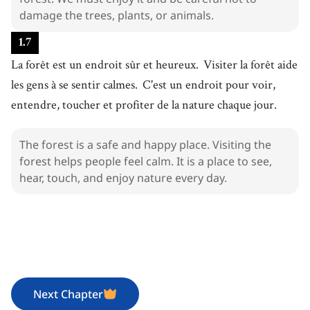
damage the trees, plants, or animals.
1
.
7
La forêt est un endroit sûr et heureux.
Visiter la forêt aide
les gens à se sentir calmes.
C'est un endroit pour voir,
entendre, toucher et profiter de la nature chaque jour.
The forest is a safe and happy place. Visiting the
forest helps people feel calm. It is a place to see,
hear, touch, and enjoy nature every day.
Next Chapter