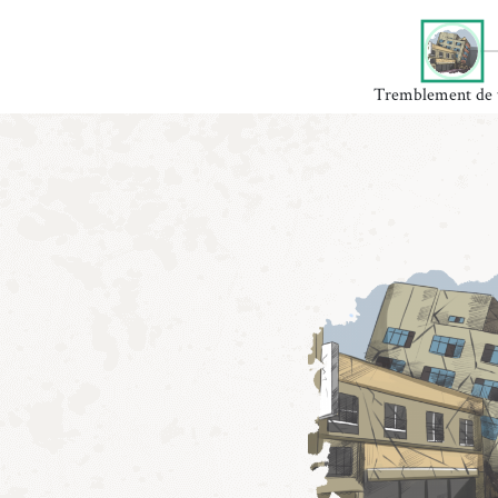
Tremblement de 