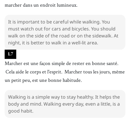
marcher dans un endroit lumineux.
It is important to be careful while walking. You
must watch out for cars and bicycles. You should
walk on the side of the road or on the sidewalk. At
night, it is better to walk in a well-lit area.
1
.
7
Marcher est une façon simple de rester en bonne santé.
Cela aide le corps et l'esprit.
Marcher tous les jours, même
un petit peu, est une bonne habitude.
Walking is a simple way to stay healthy. It helps the
body and mind. Walking every day, even a little, is a
good habit.