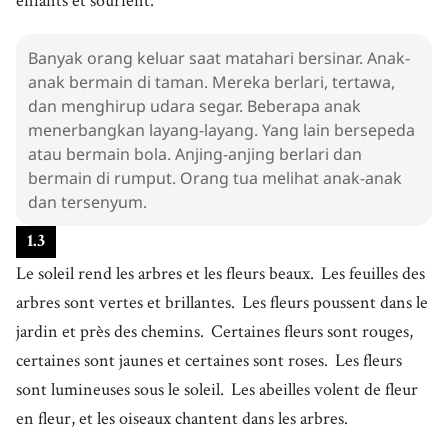
Banyak orang keluar saat matahari bersinar. Anak-
anak bermain di taman. Mereka berlari, tertawa,
dan menghirup udara segar. Beberapa anak
menerbangkan layang-layang. Yang lain bersepeda
atau bermain bola. Anjing-anjing berlari dan
bermain di rumput. Orang tua melihat anak-anak
dan tersenyum.
1
.
3
Le soleil rend les arbres et les fleurs beaux.
Les feuilles des
arbres sont vertes et brillantes.
Les fleurs poussent dans le
jardin et près des chemins.
Certaines fleurs sont rouges,
certaines sont jaunes et certaines sont roses.
Les fleurs
sont lumineuses sous le soleil.
Les abeilles volent de fleur
en fleur, et les oiseaux chantent dans les arbres.