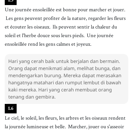
1
.
5
Une journée ensoleillée est bonne pour marcher et jouer.
Les gens peuvent profiter de la nature, regarder les fleurs
et écouter les oiseaux.
Ils peuvent sentir la chaleur du
soleil et l'herbe douce sous leurs pieds.
Une journée
ensoleillée rend les gens calmes et joyeux.
Hari yang cerah baik untuk berjalan dan bermain.
Orang dapat menikmati alam, melihat bunga, dan
mendengarkan burung. Mereka dapat merasakan
hangatnya matahari dan rumput lembut di bawah
kaki mereka. Hari yang cerah membuat orang
tenang dan gembira.
1
.
6
Le ciel, le soleil, les fleurs, les arbres et les oiseaux rendent
la journée lumineuse et belle.
Marcher, jouer ou s'asseoir