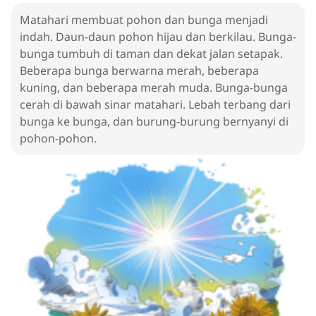
Matahari membuat pohon dan bunga menjadi
indah. Daun-daun pohon hijau dan berkilau. Bunga-
bunga tumbuh di taman dan dekat jalan setapak.
Beberapa bunga berwarna merah, beberapa
kuning, dan beberapa merah muda. Bunga-bunga
cerah di bawah sinar matahari. Lebah terbang dari
bunga ke bunga, dan burung-burung bernyanyi di
pohon-pohon.