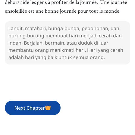
dehors aide les gens à profiter de la journée.
Une journée
ensoleillée est une bonne journée pour tout le monde.
Langit, matahari, bunga-bunga, pepohonan, dan
burung-burung membuat hari menjadi cerah dan
indah. Berjalan, bermain, atau duduk di luar
membantu orang menikmati hari. Hari yang cerah
adalah hari yang baik untuk semua orang.
Next Chapter