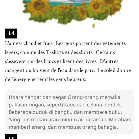
1
.
4
L'air est chaud et frais.
Les gens portent des vêtements
légers, comme des T-shirts et des shorts.
Certains
s'asseyent sur des bancs et lisent des livres.
D'autres
mangent ou boivent de l'eau dans le parc.
Le soleil donne
de l'énergie et rend les gens heureux.
Udara hangat dan segar. Orang-orang memakai
pakaian ringan, seperti kaos dan celana pendek.
Beberapa duduk di bangku dan membaca buku.
Yang lain makan atau minum air di taman. Matahari
memberi energi dan membuat orang bahagia.