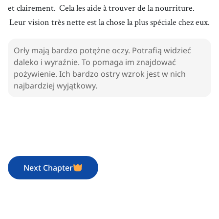
et clairement.
Cela les aide à trouver de la nourriture.
Leur vision très nette est la chose la plus spéciale chez eux.
Orły mają bardzo potężne oczy. Potrafią widzieć
daleko i wyraźnie. To pomaga im znajdować
pożywienie. Ich bardzo ostry wzrok jest w nich
najbardziej wyjątkowy.
Next Chapter