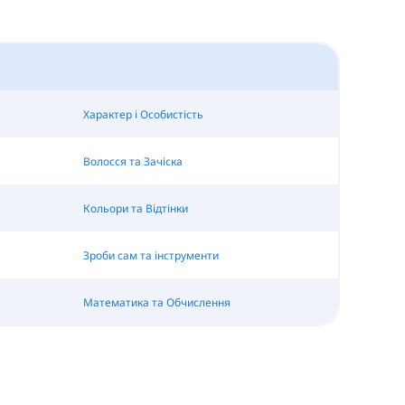
Характер і Особистість
Волосся та Зачіска
Кольори та Відтінки
Зроби сам та інструменти
Математика та Обчислення