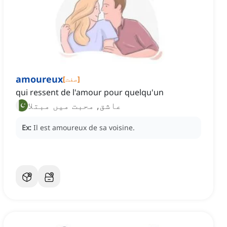
amoureux
]
صفت
[
qui ressent de l'amour pour quelqu'un
عاشق, محبت میں مبتلا
Ex:
Il est amoureux de sa voisine.