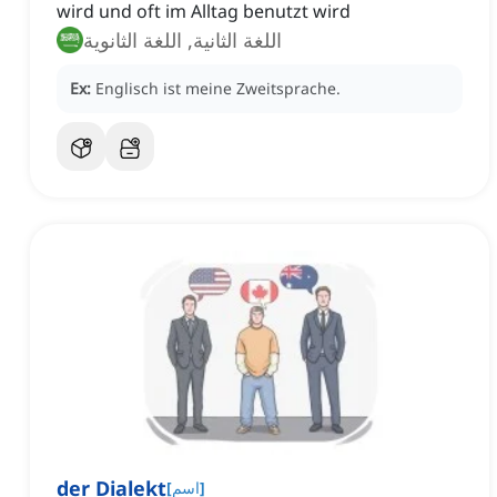
wird und oft im Alltag benutzt wird
اللغة الثانية, اللغة الثانوية
Ex:
Englisch ist meine Zweitsprache.
der Dialekt
]
اسم
[