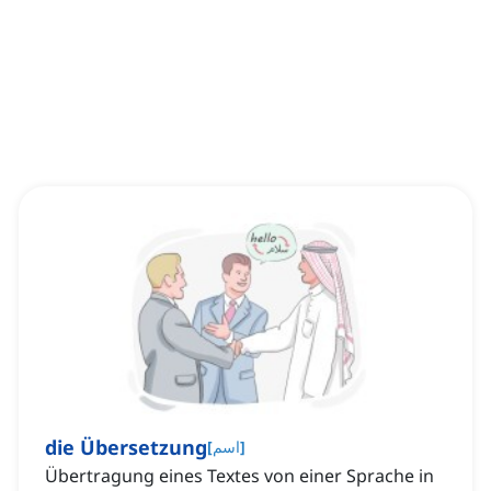
die Übersetzung
]
اسم
[
Übertragung eines Textes von einer Sprache in