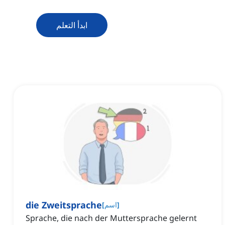
ابدأ التعلم
die Zweitsprache
]
اسم
[
Sprache, die nach der Muttersprache gelernt