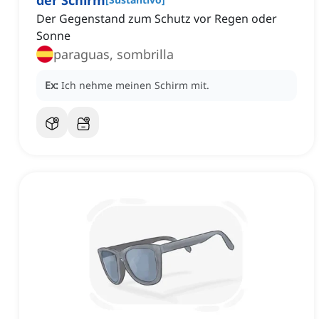
der Schirm
Der Gegenstand zum Schutz vor Regen oder
Sonne
paraguas, sombrilla
Ex:
Ich nehme meinen Schirm mit.