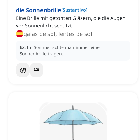
die Sonnenbrille
[
Sustantivo
]
Eine Brille mit getönten Gläsern, die die Augen
vor Sonnenlicht schützt
gafas de sol, lentes de sol
Ex:
Im Sommer sollte man immer eine
Sonnenbrille tragen.