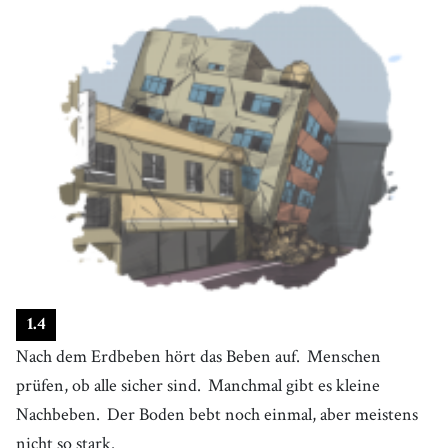
1
.
4
Nach dem Erdbeben hört das Beben auf.
Menschen
prüfen, ob alle sicher sind.
Manchmal gibt es kleine
Nachbeben.
Der Boden bebt noch einmal, aber meistens
nicht so stark.