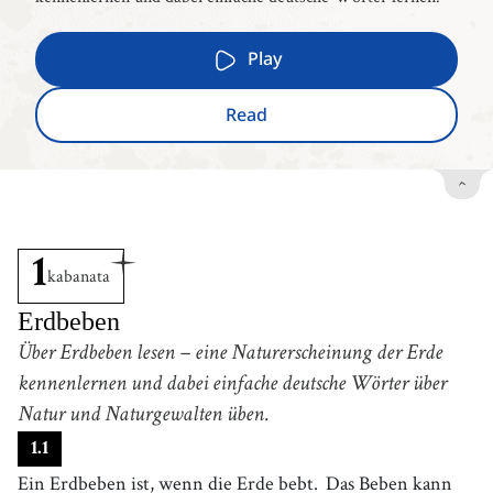
Play
Read
1
kabanata
Erdbeben
Über Erdbeben lesen – eine Naturerscheinung der Erde
kennenlernen und dabei einfache deutsche Wörter über
Natur und Naturgewalten üben.
1
.
1
Ein Erdbeben ist, wenn die Erde bebt.
Das Beben kann