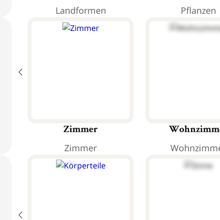
Landformen
Pflanzen
Zimmer
Wohnzimm
Zimmer
Wohnzimm