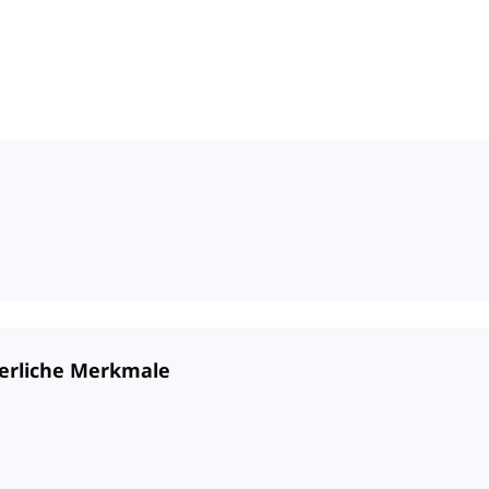
perliche Merkmale