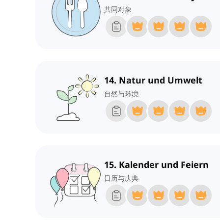
共同对象
14. Natur und Umwelt
自然与环境
15. Kalender und Feiern
日历与庆典