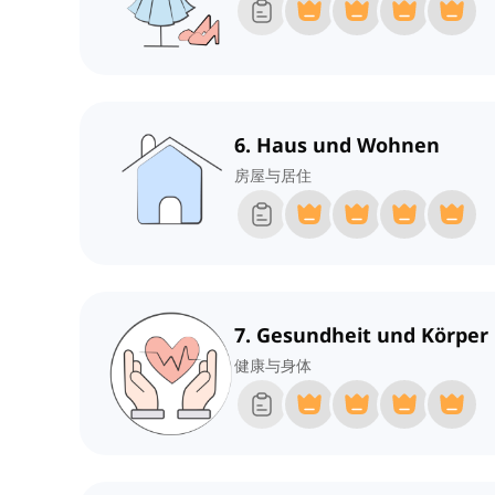
6. Haus und Wohnen
房屋与居住
7. Gesundheit und Körper
健康与身体