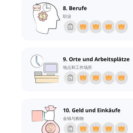
8. Berufe
职业
9. Orte und Arbeitsplätze
地点和工作场所
10. Geld und Einkäufe
金钱与购物