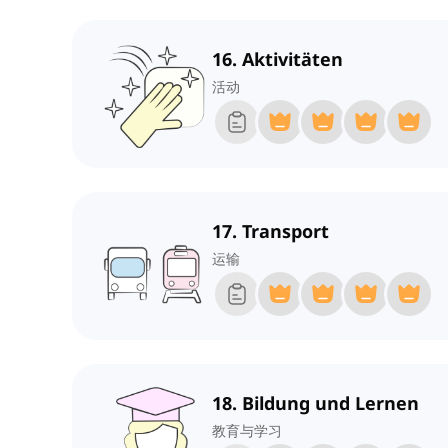
16. Aktivitäten
活动
17. Transport
运输
18. Bildung und Lernen
教育与学习