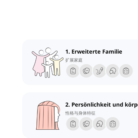
1. Erweiterte Familie
扩展家庭
2. Persönlichkeit und kör
性格与身体特征