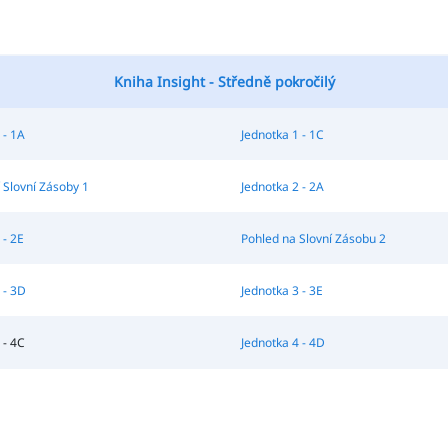
Kniha Insight - Středně pokročilý
 - 1A
Jednotka 1 - 1C
 Slovní Zásoby 1
Jednotka 2 - 2A
 - 2E
Pohled na Slovní Zásobu 2
 - 3D
Jednotka 3 - 3E
 - 4C
Jednotka 4 - 4D