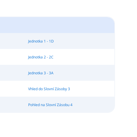
Jednotka 1 - 1D
Jednotka 2 - 2C
Jednotka 3 - 3A
Vhled do Slovní Zásoby 3
Pohled na Slovní Zásobu 4