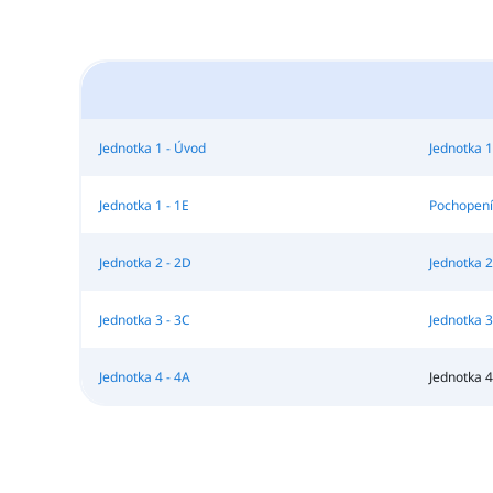
Jednotka 1 - Úvod
Jednotka 1
Jednotka 1 - 1E
Pochopení
Jednotka 2 - 2D
Jednotka 2
Jednotka 3 - 3C
Jednotka 3
Jednotka 4 - 4A
Jednotka 4