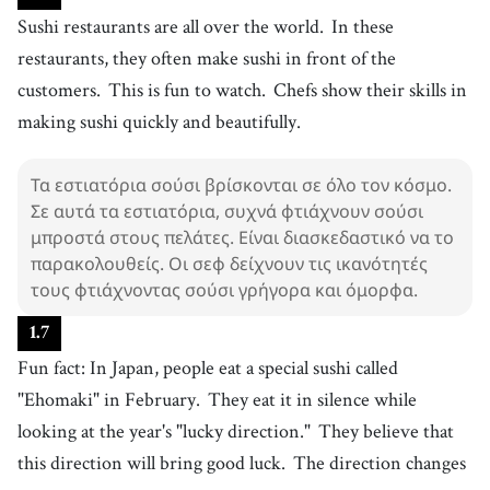
Sushi restaurants are all over the world.
In these
restaurants, they often make sushi in front of the
customers.
This is fun to watch.
Chefs show their skills in
making sushi quickly and beautifully.
Τα εστιατόρια σούσι βρίσκονται σε όλο τον κόσμο.
Σε αυτά τα εστιατόρια, συχνά φτιάχνουν σούσι
μπροστά στους πελάτες. Είναι διασκεδαστικό να το
παρακολουθείς. Οι σεφ δείχνουν τις ικανότητές
τους φτιάχνοντας σούσι γρήγορα και όμορφα.
1
.
7
Fun fact: In Japan, people eat a special sushi called
"Ehomaki" in February.
They eat it in silence while
looking at the year's "lucky direction."
They believe that
this direction will bring good luck.
The direction changes