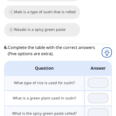
Maki is a type of sushi that is rolled
C
Wasabi is a spicy green paste
D
6
.
Complete the table with the correct answers
(Five options are extra).
Question
Answer
What type of rice is used for sushi?
What is a green plant used in sushi?
What is the spicy green paste called?