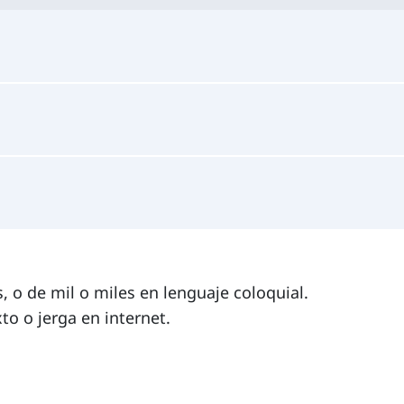
, o de mil o miles en lenguaje coloquial.
o o jerga en internet.