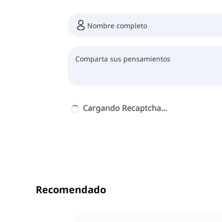
Cargando Recaptcha...
Recomendado