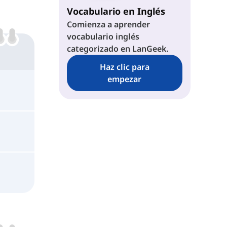
Vocabulario en Inglés
Comienza a aprender
vocabulario inglés
categorizado en LanGeek.
Haz clic para
empezar