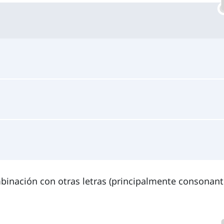
binación con otras letras (principalmente consonant