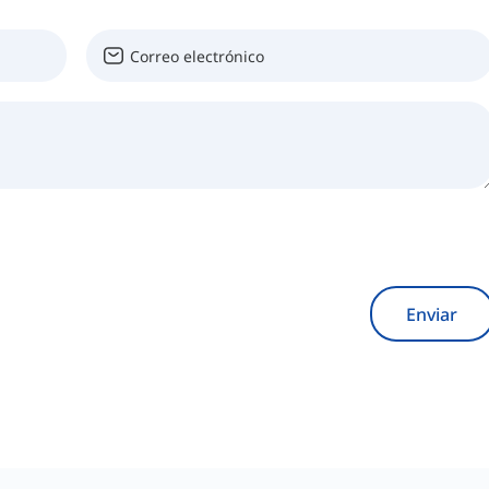
Enviar